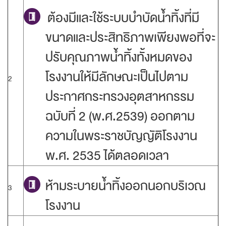
ต้องมีและใช้ระบบบำบัดน้ำทิ้งที่มี
ขนาดและประสิทธิภาพเพียงพอที่จะ
ปรับคุณภาพน้ำทิ้งทั้งหมดของ
โรงงานให้มีลักษณะเป็นไปตาม
2
ประกาศกระทรวงอุตสาหกรรม
ฉบับที่ 2 (พ.ศ.2539) ออกตาม
ความในพระราชบัญญัติโรงงาน
พ.ศ. 2535 ได้ตลอดเวลา
ห้ามระบายน้ำทิ้งออกนอกบริเวณ
3
โรงงาน