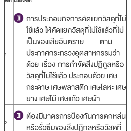
ข้อที่
เงื่อนไขหลัก
การประกอบกิจการคัดแยกวัสดุที่ไม่
ใช้แล้ว ให้คัดแยกวัสดุที่ไม่ใช้แล้วที่ไม่
เป็นของเสียอันตราย ตาม
ประกาศกระทรวงอุตสาหกรรมว่า
1
ด้วย เรื่อง การกำจัดสิ่งปฏิกูลหรือ
วัสดุที่ไม่ใช้แล้ว ประกอบด้วย เศษ
กระดาษ เศษพลาสติก เศษโลหะ เศษ
ยาง เศษไม้ เศษแก้ว เศษผ้า
ต้องมีมาตรการป้องกันการตกหล่น
2
หรือรั่วซึมของสิ่งปฏิกูลหรือวัสดุที่