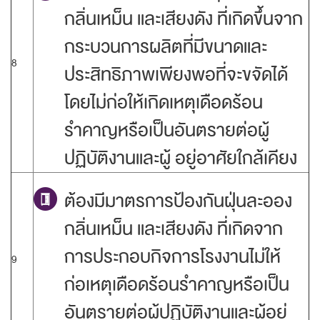
กลิ่นเหม็น และเสียงดัง ที่เกิดขึ้นจาก
กระบวนการผลิตที่มีขนาดและ
8
ประสิทธิภาพเพียงพอที่จะขจัดได้
โดยไม่ก่อให้เกิดเหตุเดือดร้อน
รำคาญหรือเป็นอันตรายต่อผู้
ปฏิบัติงานและผู้ อยู่อาศัยใกล้เคียง
ต้องมีมาตรการป้องกันฝุ่นละออง
กลิ่นเหม็น และเสียงดัง ที่เกิดจาก
การประกอบกิจการโรงงานไม่ให้
9
ก่อเหตุเดือดร้อนรำคาญหรือเป็น
อันตรายต่อผู้ปฏิบัติงานและผู้อยู่