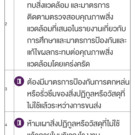
ทบสิ่งแวดล้อม และมาตรการ
ติดตามตรวจสอบคุณภาพสิ่ง
2
แวดล้อมที่เสนอในรายงานเกี่ยวกับ
การศึกษาและมาตรการป้องกันและ
แก้ไขผลกระทบต่อคุณภาพสิ่ง
แวดล้อมโดยเคร่งครัด
ต้องมีมาตรการป้องกันการตกหล่น
3
หรือรั่วซึมของสิ่งปฏิกูลหรือวัสดุที่
ไม่ใช้แล้วระหว่างการขนส่ง
ห้ามเผาสิ่งปฏิกูลหรือวัสดุที่ไม่ใช้
4