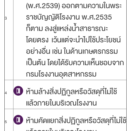
(พ.ศ.2539) ออกตามความในพระ
ราชบัญญัติโรงงาน พ.ศ.2535
3
ก็ตาม ลงสู่แหล่งน้ำสาธารณะ
โดยตรง เว้นแต่จะนำไปใช้ประโยชน์
อย่างอื่น เช่น ในด้านเกษตรกรรม
เป็นต้น โดยได้รับความเห็นชอบจาก
กรมโรงงานอุตสาหกรรม
ห้ามล้างสิ่งปฏิกูลหรือวัสดุที่ไม่ใช้
4
แล้วภายในบริเวณโรงงาน
ห้ามคัดแยกสิ่งปฏิกูลหรือวัสดุที่ไม่ใช้
5