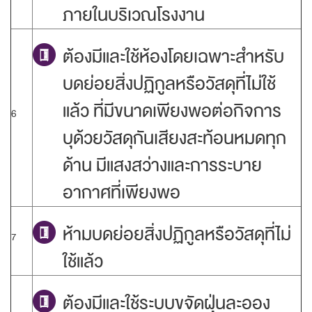
ภายในบริเวณโรงงาน
ต้องมีและใช้ห้องโดยเฉพาะสำหรับ
บดย่อยสิ่งปฏิกูลหรือวัสดุที่ไม่ใช้
แล้ว ที่มีขนาดเพียงพอต่อกิจการ
6
บุด้วยวัสดุกันเสียงสะท้อนหมดทุก
ด้าน มีแสงสว่างและการระบาย
อากาศที่เพียงพอ
ห้ามบดย่อยสิ่งปฏิกูลหรือวัสดุที่ไม่
7
ใช้แล้ว
ต้องมีและใช้ระบบขจัดฝุ่นละออง