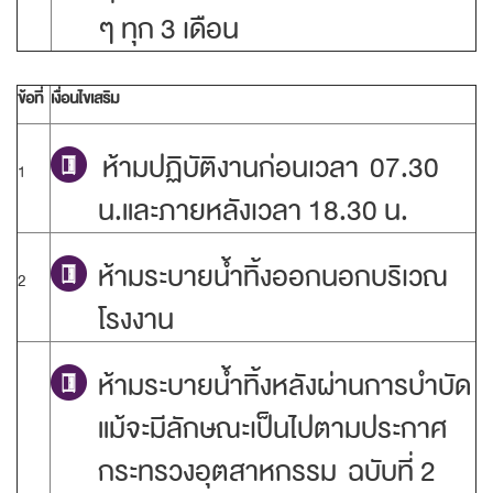
ๆ ทุก 3 เดือน
ข้อที่
เงื่อนไขเสริม
ห้ามปฏิบัติงานก่อนเวลา 07.30
1
น.และภายหลังเวลา 18.30 น.
ห้ามระบายน้ำทิ้งออกนอกบริเวณ
2
โรงงาน
ห้ามระบายน้ำทิ้งหลังผ่านการบำบัด
แม้จะมีลักษณะเป็นไปตามประกาศ
กระทรวงอุตสาหกรรม ฉบับที่ 2