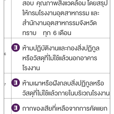
สอบ คุณภาพสิ่งแวดล้อม โดยสรุป
ให้กรมโรงงานอุตสาหกรรม และ
สำนักงานอุตสาหกรรมจังหวัด
ทราบ ทุก 6 เดือน
ห้ามปฏิบัติงานและกองสิ่งปฏิกูล
6
หรือวัสดุที่ไม่ใช้แล้วนอกอาคาร
โรงงาน
ห้ามเผาหรือฝังกลบสิ่งปฏิกูลหรือ
7
วัสดุที่ไม่ใช้แล้วภายในบริเวณโรงงาน
กากของเสียที่เหลือจากการคัดแยก