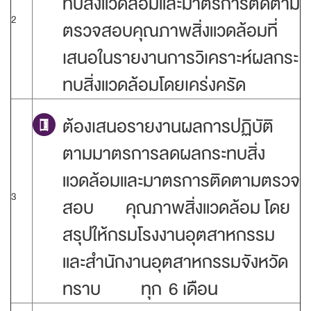
ทบสิ่งแวดล้อมและมาตรการติดตาม
2
ตรวจสอบคุณภาพสิ่งแวดล้อมที่
เสนอในรายงานการวิเคราะห์ผลกระ
ทบสิ่งแวดล้อมโดยเคร่งครัด
ต้องเสนอรายงานผลการปฏิบัติ
ตามมาตรการลดผลกระทบสิ่ง
แวดล้อมและมาตรการติดตามตรวจ
3
สอบ คุณภาพสิ่งแวดล้อม โดย
สรุปให้กรมโรงงานอุตสาหกรรม
และสำนักงานอุตสาหกรรมจังหวัด
ทราบ ทุก 6 เดือน