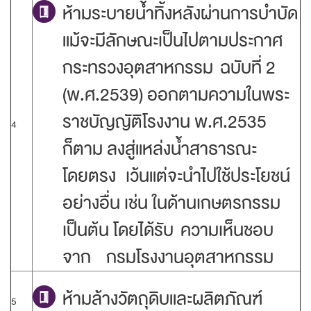
ห้ามระบายน้ำทิ้งหลังผ่านการบำบัด
แม้จะมีลักษณะเป็นไปตามประกาศ
กระทรวงอุตสาหกรรม ฉบับที่ 2
(พ.ศ.2539) ออกตามความในพระ
ราชบัญญัติโรงงาน พ.ศ.2535
4
ก็ตาม ลงสู่แหล่งน้ำสาธารณะ
โดยตรง เว้นแต่จะนำไปใช้ประโยชน์
อย่างอื่น เช่น ในด้านเกษตรกรรม
เป็นต้น โดยได้รับ ความเห็นชอบ
จาก กรมโรงงานอุตสาหกรรม
ห้ามล้างวัตถุดิบและผลิตภัณฑ์
5