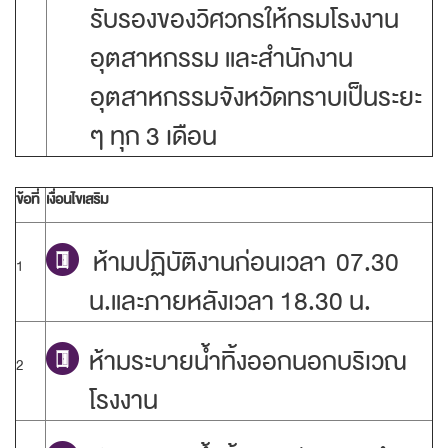
รับรองของวิศวกรให้กรมโรงงาน
อุตสาหกรรม และสำนักงาน
อุตสาหกรรมจังหวัดทราบเป็นระยะ
ๆ ทุก 3 เดือน
ข้อที่
เงื่อนไขเสริม
ห้ามปฏิบัติงานก่อนเวลา 07.30
1
น.และภายหลังเวลา 18.30 น.
ห้ามระบายน้ำทิ้งออกนอกบริเวณ
2
โรงงาน