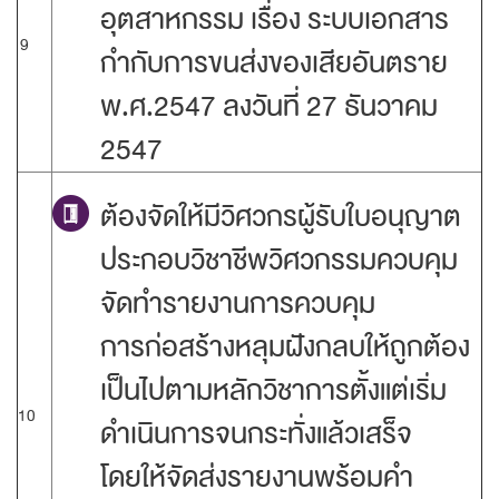
อุตสาหกรรม เรื่อง ระบบเอกสาร
9
กำกับการขนส่งของเสียอันตราย
พ.ศ.2547 ลงวันที่ 27 ธันวาคม
2547
ต้องจัดให้มีวิศวกรผู้รับใบอนุญาต
ประกอบวิชาชีพวิศวกรรมควบคุม
จัดทำรายงานการควบคุม
การก่อสร้างหลุมฝังกลบให้ถูกต้อง
เป็นไปตามหลักวิชาการตั้งแต่เริ่ม
10
ดำเนินการจนกระทั่งแล้วเสร็จ
โดยให้จัดส่งรายงานพร้อมคำ