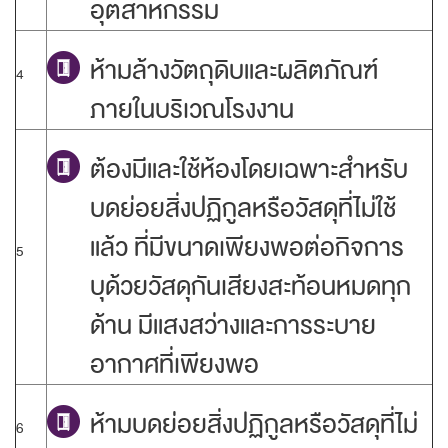
อุตสาหกรรม
ห้ามล้างวัตถุดิบและผลิตภัณฑ์
4
ภายในบริเวณโรงงาน
ต้องมีและใช้ห้องโดยเฉพาะสำหรับ
บดย่อยสิ่งปฏิกูลหรือวัสดุที่ไม่ใช้
แล้ว ที่มีขนาดเพียงพอต่อกิจการ
5
บุด้วยวัสดุกันเสียงสะท้อนหมดทุก
ด้าน มีแสงสว่างและการระบาย
อากาศที่เพียงพอ
ห้ามบดย่อยสิ่งปฏิกูลหรือวัสดุที่ไม่
6