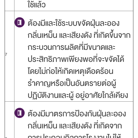
ใช้แล้ว
ต้องมีและใช้ระบบขจัดฝุ่นละออง
กลิ่นเหม็น และเสียงดัง ที่เกิดขึ้นจาก
กระบวนการผลิตที่มีขนาดและ
7
ประสิทธิภาพเพียงพอที่จะขจัดได้
โดยไม่ก่อให้เกิดเหตุเดือดร้อน
รำคาญหรือเป็นอันตรายต่อผู้
ปฏิบัติงานและผู้ อยู่อาศัยใกล้เคียง
ต้องมีมาตรการป้องกันฝุ่นละออง
กลิ่นเหม็น และเสียงดัง ที่เกิดจาก
การประกอบกิจการโรงงานไม่ให้