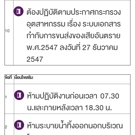
ต้องปฏิบัติตามประกาศกระทรวง
อุตสาหกรรม เรื่อง ระบบเอกสาร
10
กำกับการขนส่งของเสียอันตราย
พ.ศ.2547 ลงวันที่ 27 ธันวาคม
2547
ข้อที่
เงื่อนไขเสริม
ห้ามปฏิบัติงานก่อนเวลา 07.30
1
น.และภายหลังเวลา 18.30 น.
ห้ามระบายน้ำทิ้งออกนอกบริเวณ
2