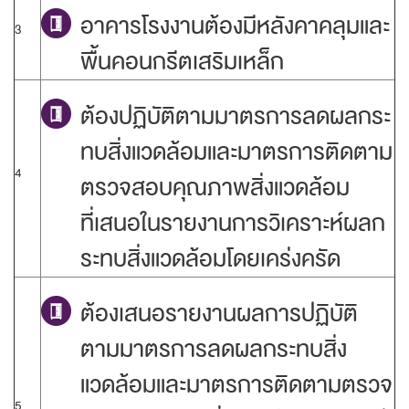
อาคารโรงงานต้องมีหลังคาคลุมและ
3
พื้นคอนกรีตเสริมเหล็ก
ต้องปฏิบัติตามมาตรการลดผลกระ
ทบสิ่งแวดล้อมและมาตรการติดตาม
4
ตรวจสอบคุณภาพสิ่งแวดล้อม
ที่เสนอในรายงานการวิเคราะห์ผลก
ระทบสิ่งแวดล้อมโดยเคร่งครัด
ต้องเสนอรายงานผลการปฏิบัติ
ตามมาตรการลดผลกระทบสิ่ง
แวดล้อมและมาตรการติดตามตรวจ
5