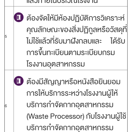
แล้วภายในบริเวณโรงงาน
ต้องจัดให้มีห้องปฏิบัติการวิเคราะห์
คุณลักษณะของสิ่งปฏิกูลหรือวัสดุที่
5
ไม่ใช้แล้วที่รับมาฝังกลบและ ได้รับ
การขึ้นทะเบียนตามระเบียบกรม
โรงงานอุตสาหกรรม
ต้องมีสัญญาหรือหนังสือยินยอม
การให้บริการระหว่างโรงงานผู้ให้
บริการกำจัดกากอุตสาหกรรม
6
(Waste Processor) กับโรงงานผู้ใช้
บริการกำจัดกากอุตสาหกรรม