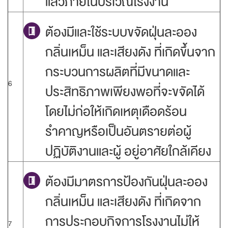
แล้วภายในบริเวณโรงงาน
ต้องมีและใช้ระบบขจัดฝุ่นละออง
กลิ่นเหม็น และเสียงดัง ที่เกิดขึ้นจาก
กระบวนการผลิตที่มีขนาดและ
6
ประสิทธิภาพเพียงพอที่จะขจัดได้
โดยไม่ก่อให้เกิดเหตุเดือดร้อน
รำคาญหรือเป็นอันตรายต่อผู้
ปฏิบัติงานและผู้ อยู่อาศัยใกล้เคียง
ต้องมีมาตรการป้องกันฝุ่นละออง
กลิ่นเหม็น และเสียงดัง ที่เกิดจาก
การประกอบกิจการโรงงานไม่ให้
7