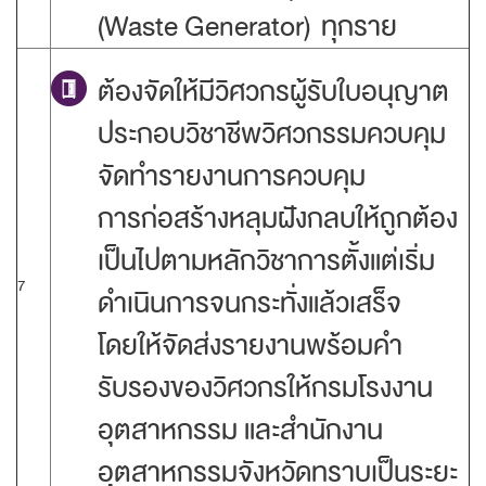
(Waste Generator) ทุกราย
ต้องจัดให้มีวิศวกรผู้รับใบอนุญาต
ประกอบวิชาชีพวิศวกรรมควบคุม
จัดทำรายงานการควบคุม
การก่อสร้างหลุมฝังกลบให้ถูกต้อง
เป็นไปตามหลักวิชาการตั้งแต่เริ่ม
7
ดำเนินการจนกระทั่งแล้วเสร็จ
โดยให้จัดส่งรายงานพร้อมคำ
รับรองของวิศวกรให้กรมโรงงาน
อุตสาหกรรม และสำนักงาน
อุตสาหกรรมจังหวัดทราบเป็นระยะ