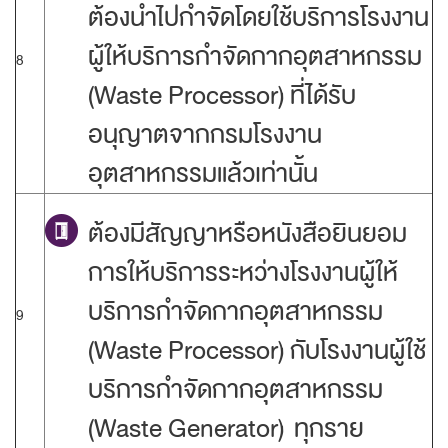
ต้องนำไปกำจัดโดยใช้บริการโรงงาน
ผู้ให้บริการกำจัดกากอุตสาหกรรม
8
(Waste Processor) ที่ได้รับ
อนุญาตจากกรมโรงงาน
อุตสาหกรรมแล้วเท่านั้น
ต้องมีสัญญาหรือหนังสือยินยอม
การให้บริการระหว่างโรงงานผู้ให้
บริการกำจัดกากอุตสาหกรรม
9
(Waste Processor) กับโรงงานผู้ใช้
บริการกำจัดกากอุตสาหกรรม
(Waste Generator) ทุกราย