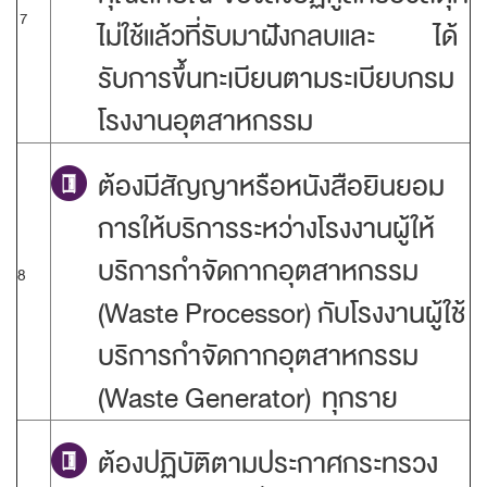
7
ไม่ใช้แล้วที่รับมาฝังกลบและ ได้
รับการขึ้นทะเบียนตามระเบียบกรม
โรงงานอุตสาหกรรม
ต้องมีสัญญาหรือหนังสือยินยอม
การให้บริการระหว่างโรงงานผู้ให้
บริการกำจัดกากอุตสาหกรรม
8
(Waste Processor) กับโรงงานผู้ใช้
บริการกำจัดกากอุตสาหกรรม
(Waste Generator) ทุกราย
ต้องปฏิบัติตามประกาศกระทรวง