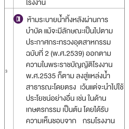
โรงงาน
ห้ามระบายน้ำทิ้งหลังผ่านการ
บำบัด แม้จะมีลักษณะเป็นไปตาม
ประกาศกระทรวงอุตสาหกรรม
ฉบับที่ 2 (พ.ศ.2539) ออกตาม
ความในพระราชบัญญัติโรงงาน
3
พ.ศ.2535 ก็ตาม ลงสู่แหล่งน้ำ
สาธารณะโดยตรง เว้นแต่จะนำไปใช้
ประโยชน์อย่างอื่น เช่น ในด้าน
เกษตรกรรม เป็นต้น โดยได้รับ
ความเห็นชอบจาก กรมโรงงาน